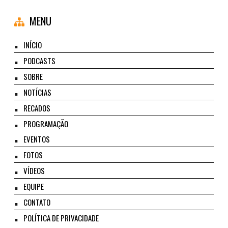
MENU
INÍCIO
PODCASTS
SOBRE
NOTÍCIAS
RECADOS
PROGRAMAÇÃO
EVENTOS
FOTOS
VÍDEOS
EQUIPE
CONTATO
POLÍTICA DE PRIVACIDADE