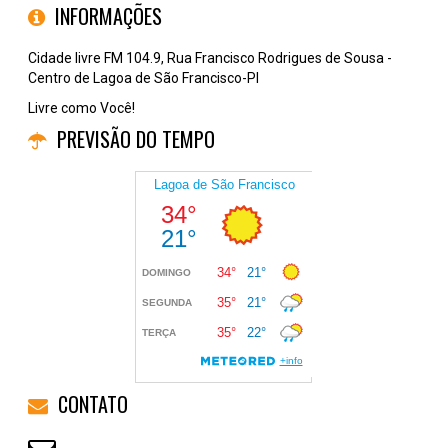
INFORMAÇÕES
Cidade livre FM 104.9, Rua Francisco Rodrigues de Sousa -
Centro de Lagoa de São Francisco-PI
Livre como Você!
PREVISÃO DO TEMPO
CONTATO