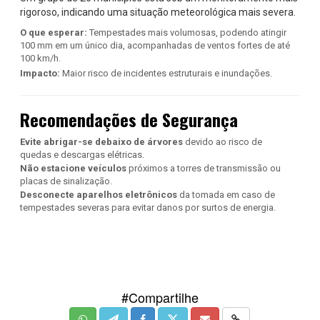
rigoroso, indicando uma situação meteorológica mais severa.
O que esperar:
Tempestades mais volumosas, podendo atingir
100 mm em um único dia, acompanhadas de ventos fortes de até
100 km/h.
Impacto:
Maior risco de incidentes estruturais e inundações.
Recomendações de Segurança
Evite abrigar-se debaixo de árvores
devido ao risco de
quedas e descargas elétricas.
Não estacione veículos
próximos a torres de transmissão ou
placas de sinalização.
Desconecte aparelhos eletrônicos
da tomada em caso de
tempestades severas para evitar danos por surtos de energia.
#Compartilhe