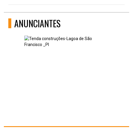
ANUNCIANTES