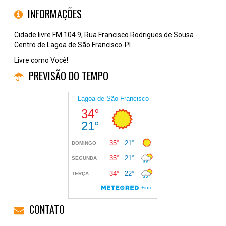
INFORMAÇÕES
Cidade livre FM 104.9, Rua Francisco Rodrigues de Sousa -
Centro de Lagoa de São Francisco-PI
Livre como Você!
PREVISÃO DO TEMPO
CONTATO