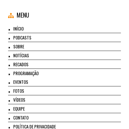
MENU
INÍCIO
PODCASTS
SOBRE
NOTÍCIAS
RECADOS
PROGRAMAÇÃO
EVENTOS
FOTOS
VÍDEOS
EQUIPE
CONTATO
POLÍTICA DE PRIVACIDADE