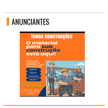
ANUNCIANTES