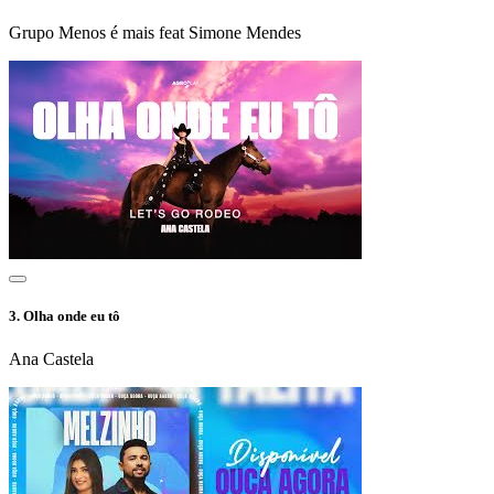
Grupo Menos é mais feat Simone Mendes
3.
Olha onde eu tô
Ana Castela