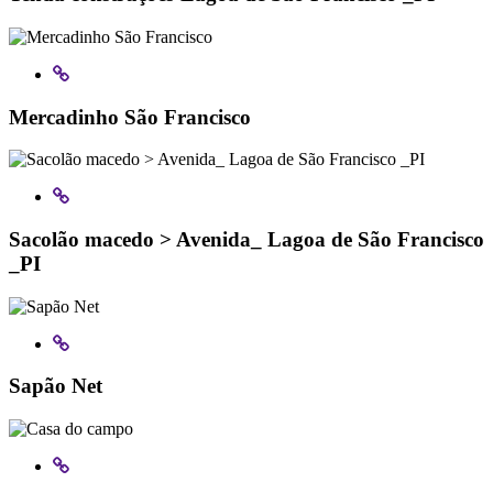
Mercadinho São Francisco
Sacolão macedo > Avenida_ Lagoa de São Francisco
_PI
Sapão Net