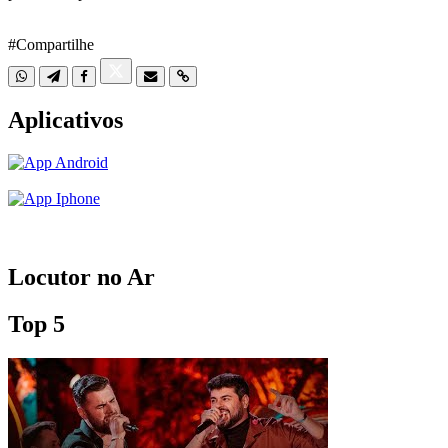
#Compartilhe
Aplicativos
Locutor no Ar
Top 5