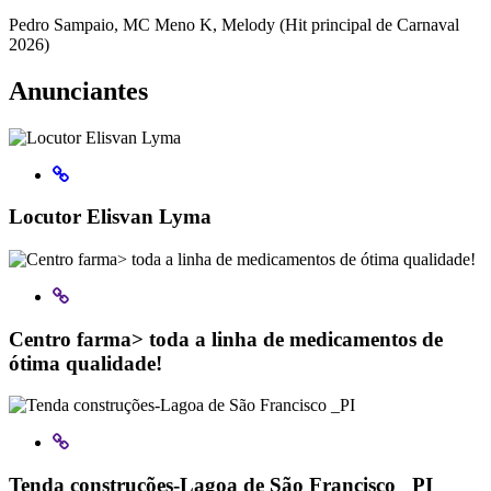
Pedro Sampaio, MC Meno K, Melody (Hit principal de Carnaval
2026)
Anunciantes
Locutor Elisvan Lyma
Centro farma> toda a linha de medicamentos de
ótima qualidade!
Tenda construções-Lagoa de São Francisco _PI