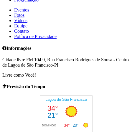
Eventos
Fotos
Vídeos
Equipe
Contato
Política de Privacidade
Informações
Cidade livre FM 104.9, Rua Francisco Rodrigues de Sousa - Centro
de Lagoa de São Francisco-PI
Livre como Você!
Previsão do Tempo