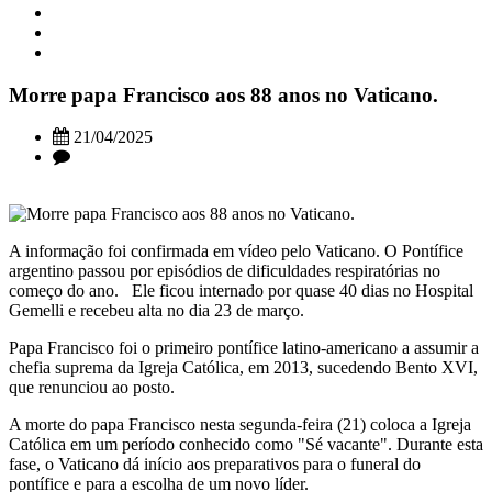
Morre papa Francisco aos 88 anos no Vaticano.
21/04/2025
A informação foi confirmada em vídeo pelo Vaticano. O Pontífice
argentino passou por episódios de dificuldades respiratórias no
começo do ano. Ele ficou internado por quase 40 dias no Hospital
Gemelli e recebeu alta no dia 23 de março.
Papa Francisco foi o primeiro pontífice latino-americano a assumir a
chefia suprema da Igreja Católica, em 2013, sucedendo Bento XVI,
que renunciou ao posto.
A morte do papa Francisco nesta segunda-feira (21) coloca a Igreja
Católica em um período conhecido como "Sé vacante". Durante esta
fase, o Vaticano dá início aos preparativos para o funeral do
pontífice e para a escolha de um novo líder.