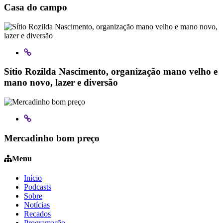
Casa do campo
Sítio Rozilda Nascimento, organização mano velho e
mano novo, lazer e diversão
Mercadinho bom preço
Menu
Início
Podcasts
Sobre
Notícias
Recados
Programação