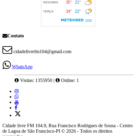
Contato
cidadelivrefm104@gmail.com
WhatsApp
Visitas: 1355950
|
Online: 1
Cidade livre FM 104.9, Rua Francisco Rodrigues de Sousa - Centro
de Lagoa de São Francisco-PI © 2026 - Todos os direitos