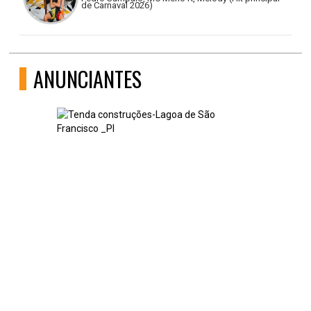
de Carnaval 2026)
ANUNCIANTES