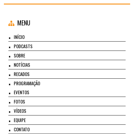
MENU
INÍCIO
PODCASTS
SOBRE
NOTÍCIAS
RECADOS
PROGRAMAÇÃO
EVENTOS
FOTOS
VÍDEOS
EQUIPE
CONTATO