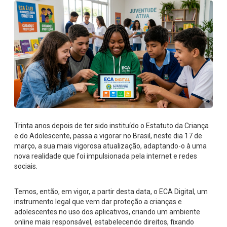
Trinta anos depois de ter sido instituído o Estatuto da Criança
e do Adolescente, passa a vigorar no Brasil, neste dia 17 de
março, a sua mais vigorosa atualização, adaptando-o à uma
nova realidade que foi impulsionada pela internet e redes
sociais.
Temos, então, em vigor, a partir desta data, o ECA Digital, um
instrumento legal que vem dar proteção a crianças e
adolescentes no uso dos aplicativos, criando um ambiente
online mais responsável, estabelecendo direitos, fixando