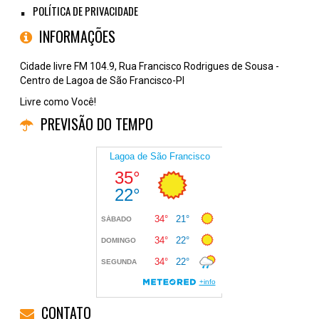
POLÍTICA DE PRIVACIDADE
INFORMAÇÕES
Cidade livre FM 104.9, Rua Francisco Rodrigues de Sousa -
Centro de Lagoa de São Francisco-PI
Livre como Você!
PREVISÃO DO TEMPO
CONTATO