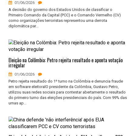
01/06/2026
A decisão do governo dos Estados Unidos de classificar o
Primeiro Comando da Capital (PCC) e o Comando Vermelho (CV)
como organizações terroristas representou uma derrota
diplomática par...
Eleição na Colômbia: Petro rejeita resultado e aponta votação
irregular
01/06/2026
Petro rejeita resultado do 1º turno na Colômbia e denuncia fraude
em software eleitoralO presidente da Colômbia, Gustavo Petro,
utilizou suas redes sociais para contestar abertamente o resultado
do primeiro turno das eleições presidenciais do país. Com 99% das
urnas ap...