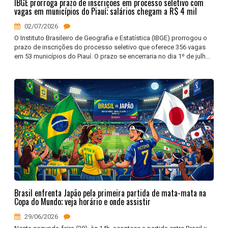
IBGE prorroga prazo de inscrições em processo seletivo com
vagas em municípios do Piauí; salários chegam a R$ 4 mil
02/07/2026
O Instituto Brasileiro de Geografia e Estatística (IBGE) prorrogou o
prazo de inscrições do processo seletivo que oferece 356 vagas
em 53 municípios do Piauí. O prazo se encerraria no dia 1º de julh...
Brasil enfrenta Japão pela primeira partida de mata-mata na
Copa do Mundo; veja horário e onde assistir
29/06/2026