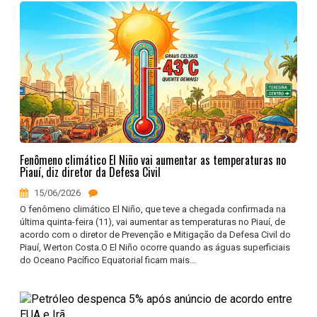
Fenômeno climático El Niño vai aumentar as temperaturas no
Piauí, diz diretor da Defesa Civil
15/06/2026
O fenômeno climático El Niño, que teve a chegada confirmada na
última quinta-feira (11), vai aumentar as temperaturas no Piauí, de
acordo com o diretor de Prevenção e Mitigação da Defesa Civil do
Piauí, Werton Costa.O El Niño ocorre quando as águas superficiais
do Oceano Pacífico Equatorial ficam mais...