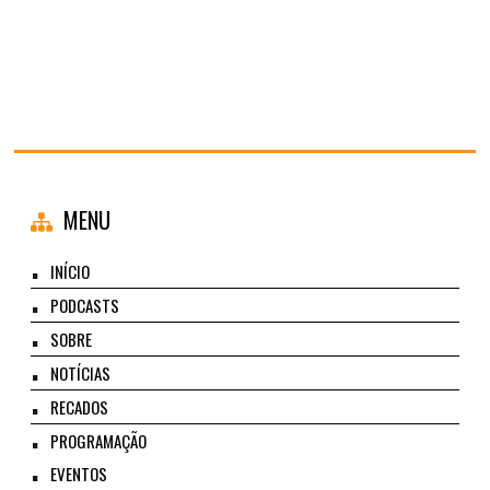
MENU
INÍCIO
PODCASTS
SOBRE
NOTÍCIAS
RECADOS
PROGRAMAÇÃO
EVENTOS