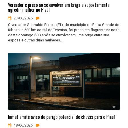
Vereador é preso ao se envolver em briga e supostamente
agredir mulher no Piauí
23/06/2026
O vereador Genivaldo Pereira (PT), do município de Baixa Grande do
Ribeiro, a 580 km ao sul de Teresina, foi preso em flagrante na noite
deste domingo (21) após se envolver em uma briga entre sua
esposa e outras duas mulheres...
Inmet emite aviso de perigo potencial de chuvas para o Piauí
18/06/2026