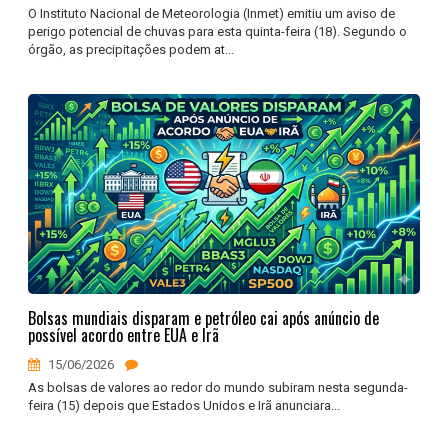
O Instituto Nacional de Meteorologia (Inmet) emitiu um aviso de
perigo potencial de chuvas para esta quinta-feira (18). Segundo o
órgão, as precipitações podem at...
Bolsas mundiais disparam e petróleo cai após anúncio de
possível acordo entre EUA e Irã
15/06/2026
As bolsas de valores ao redor do mundo subiram nesta segunda-
feira (15) depois que Estados Unidos e Irã anunciara...