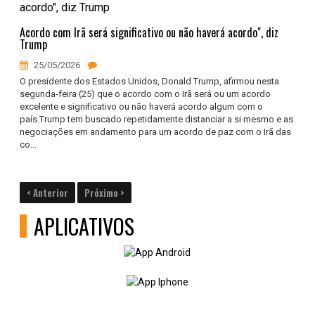
Acordo com Irã será significativo ou não haverá acordo", diz
Trump
25/05/2026
O presidente dos Estados Unidos, Donald Trump, afirmou nesta
segunda-feira (25) que o acordo com o Irã será ou um acordo
excelente e significativo ou não haverá acordo algum com o
país.Trump tem buscado repetidamente distanciar a si mesmo e as
negociações em andamento para um acordo de paz com o Irã das
co...
< Anterior
Próximo >
APLICATIVOS