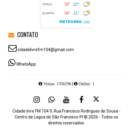
CONTATO
cidadelivrefm104@gmail.com
WhatsApp
|
Visitas: 1356196
Online: 1
Cidade livre FM 104.9, Rua Francisco Rodrigues de Sousa -
Centro de Lagoa de São Francisco-PI © 2026 - Todos os
direitos reservados.