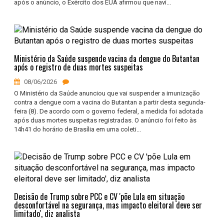
após o anúncio, o Exército dos EUA afirmou que navi...
Ministério da Saúde suspende vacina da dengue do Butantan
após o registro de duas mortes suspeitas
08/06/2026
O Ministério da Saúde anunciou que vai suspender a imunização
contra a dengue com a vacina do Butantan a partir desta segunda-
feira (8). De acordo com o governo federal, a medida foi adotada
após duas mortes suspeitas registradas. O anúncio foi feito às
14h41 do horário de Brasília em uma coleti...
Decisão de Trump sobre PCC e CV 'põe Lula em situação
desconfortável na segurança, mas impacto eleitoral deve ser
limitado', diz analista