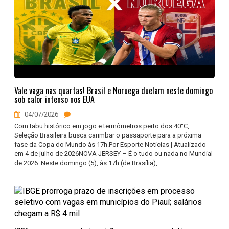
Vale vaga nas quartas! Brasil e Noruega duelam neste domingo
sob calor intenso nos EUA
04/07/2026
Com tabu histórico em jogo e termômetros perto dos 40°C,
Seleção Brasileira busca carimbar o passaporte para a próxima
fase da Copa do Mundo às 17h.Por Esporte Notícias ¦ Atualizado
em 4 de julho de 2026NOVA JERSEY – É o tudo ou nada no Mundial
de 2026. Neste domingo (5), às 17h (de Brasília),...