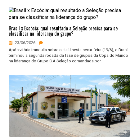
Brasil x Escócia: qual resultado a Seleção precisa para se
classificar na liderança do grupo?
23/06/2026
Após vitória tranquila sobre o Haiti nesta sexta-feira (19/6), o Brasil
terminou a segunda rodada da fase de grupos da Copa do Mundo
na liderança do Grupo C.A Seleção comandada por...