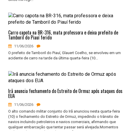
Carro capota na BR-316, mata professora e deixa prefeito de
Tamboril do Piauí ferido
11/06/2026
O prefeito de Tamboril do Piauí, Glauert Coelho, se envolveu em um
acidente de carro na tarde da última quarta-feira (10...
Irã anuncia fechamento do Estreito de Ormuz após ataques dos
EUA
11/06/2026
O alto comando militar conjunto do Irã anunciou nesta quarta-feira
(10) o fechamento do Estreito de Ormuz, impedindo o trânsito de
navios incluindo petroleiros e navios comerciais, afirmando que
qualquer embarcação que tentar passar será alvejada.Momentos