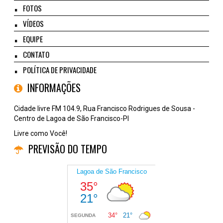
FOTOS
VÍDEOS
EQUIPE
CONTATO
POLÍTICA DE PRIVACIDADE
INFORMAÇÕES
Cidade livre FM 104.9, Rua Francisco Rodrigues de Sousa -
Centro de Lagoa de São Francisco-PI
Livre como Você!
PREVISÃO DO TEMPO